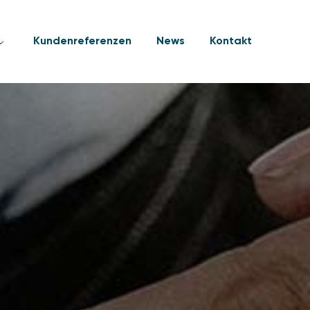
Kundenreferenzen
News
Kontakt