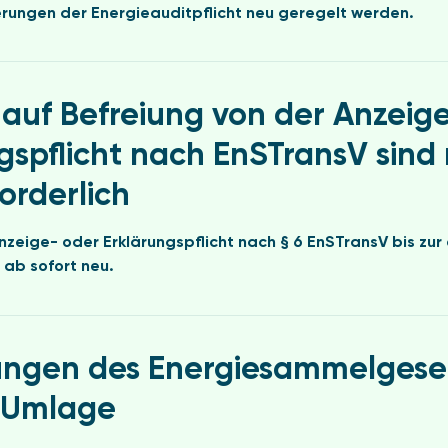
rungen der Energieauditpflicht neu geregelt werden.
auf Befreiung von der Anzeig
gspflicht nach EnSTransV sind 
orderlich
Anzeige- oder Erklärungspflicht nach § 6 EnSTransV bis zu
ab sofort neu.
ungen des Energiesammelgese
-Umlage