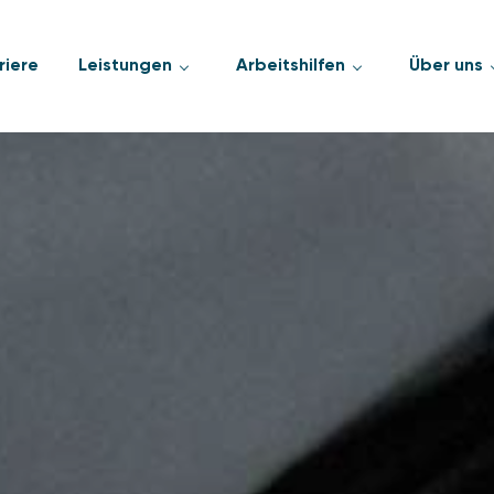
riere
Leistungen
Arbeitshilfen
Über uns