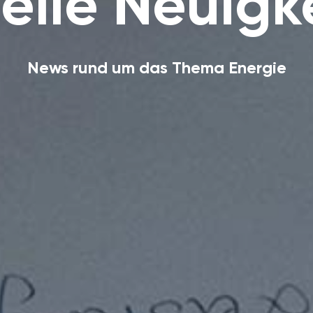
elle Neuigk
News rund um das Thema Energie