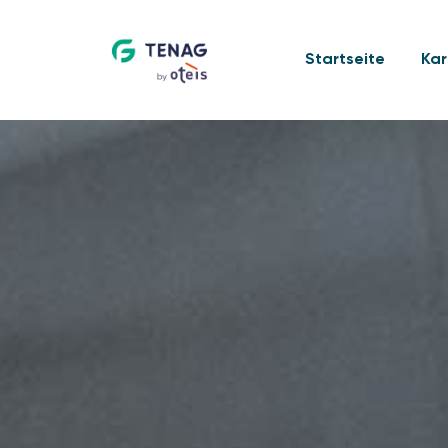
Startseite
Kar