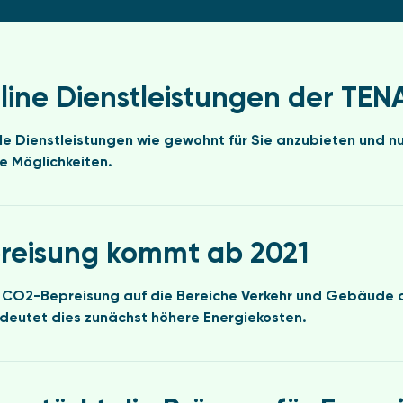
ine Dienstleistungen der TE
le Dienstleistungen wie gewohnt für Sie anzubieten und nu
le Möglichkeiten.
reisung kommt ab 2021
e CO2-Bepreisung auf die Bereiche Verkehr und Gebäude 
eutet dies zunächst höhere Energiekosten.