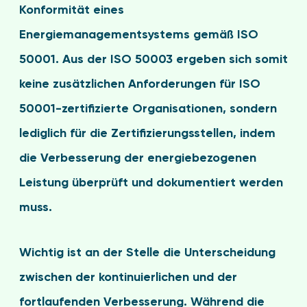
Konformität eines
Energiemanagementsystems gemäß ISO
50001. Aus der ISO 50003 ergeben sich somit
keine zusätzlichen Anforderungen für ISO
50001-zertifizierte Organisationen, sondern
lediglich für die Zertifizierungsstellen, indem
die Verbesserung der energiebezogenen
Leistung überprüft und dokumentiert werden
muss.
Wichtig ist an der Stelle die Unterscheidung
zwischen der kontinuierlichen und der
fortlaufenden Verbesserung. Während die