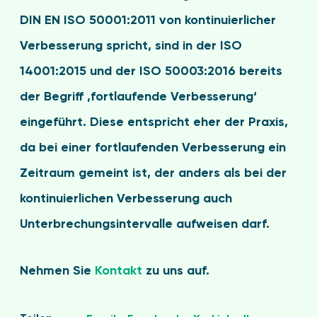
DIN EN ISO 50001:2011 von kontinuierlicher
Verbesserung spricht, sind in der ISO
14001:2015 und der ISO 50003:2016 bereits
der Begriff ‚fortlaufende Verbesserung‘
eingeführt. Diese entspricht eher der Praxis,
da bei einer fortlaufenden Verbesserung ein
Zeitraum gemeint ist, der anders als bei der
kontinuierlichen Verbesserung auch
Unterbrechungsintervalle aufweisen darf.
Nehmen Sie
Kontakt
zu uns auf.