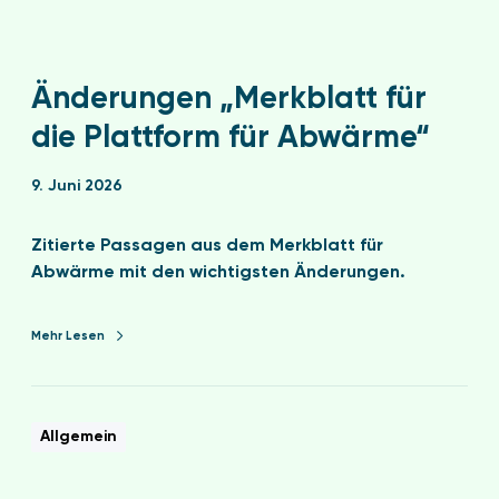
Änderungen „Merkblatt für
die Plattform für Abwärme“
9. Juni 2026
Zitierte Passagen aus dem Merkblatt für
Abwärme mit den wichtigsten Änderungen.
Mehr Lesen
Allgemein