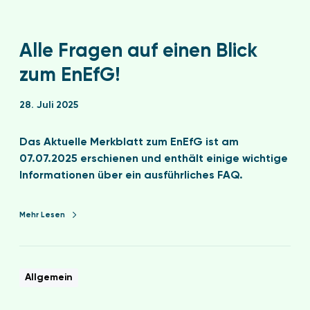
Alle Fragen auf einen Blick
zum EnEfG!
28. Juli 2025
Das Aktuelle Merkblatt zum EnEfG ist am
07.07.2025 erschienen und enthält einige wichtige
Informationen über ein ausführliches FAQ.
Mehr Lesen
Allgemein