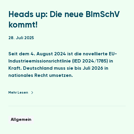
Heads up: Die neue BImSchV
kommt!
28. Juli 2025
Seit dem 4. August 2024 ist die novellierte EU-
Industrieemissionsrichtlinie (IED 2024/1785) in
Kraft. Deutschland muss sie bis Juli 2026 in
nationales Recht umsetzen.
Mehr Lesen
Allgemein