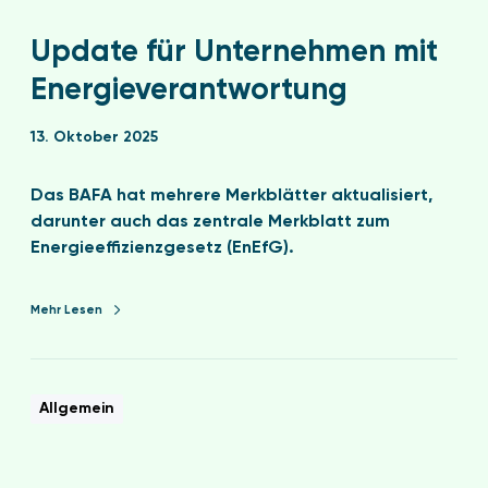
Update für Unternehmen mit
Energieverantwortung
13. Oktober 2025
Das BAFA hat mehrere Merkblätter aktualisiert,
darunter auch das zentrale Merkblatt zum
Energieeffizienzgesetz (EnEfG).
Mehr Lesen
Allgemein