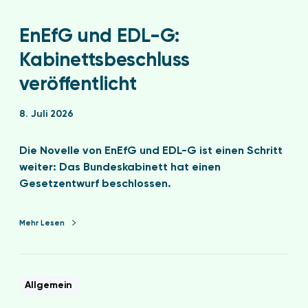
EnEfG und EDL-G:
Kabinettsbeschluss
veröffentlicht
8. Juli 2026
Die Novelle von EnEfG und EDL-G ist einen Schritt
weiter: Das Bundeskabinett hat einen
Gesetzentwurf beschlossen.
Mehr Lesen
Allgemein