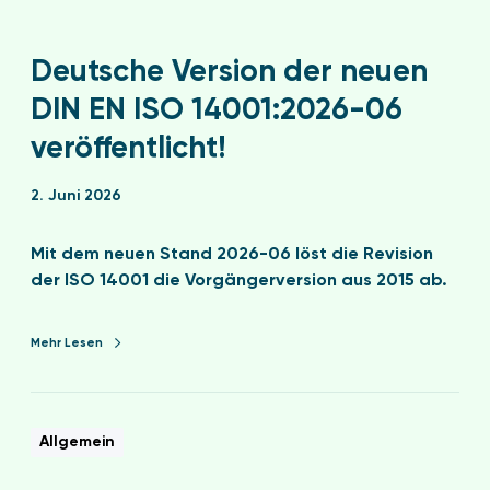
Deutsche Version der neuen
DIN EN ISO 14001:2026-06
veröffentlicht!
2. Juni 2026
Mit dem neuen Stand 2026-06 löst die Revision
der ISO 14001 die Vorgängerversion aus 2015 ab.
Mehr Lesen
Allgemein