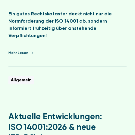
Ein gutes Rechtskataster deckt nicht nur die
Normforderung der ISO 14001 ab, sondern
informiert frühzeitig über anstehende
Verpflichtungen!
Mehr Lesen
Allgemein
Aktuelle Entwicklungen:
ISO 14001:2026 & neue