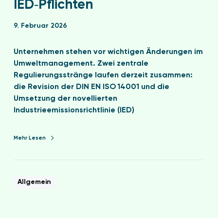
IED‑Pflichten
9. Februar 2026
Unternehmen stehen vor wichtigen Änderungen im
Umweltmanagement. Zwei zentrale
Regulierungsstränge laufen derzeit zusammen:
die Revision der DIN EN ISO 14001 und die
Umsetzung der novellierten
Industrieemissionsrichtlinie (IED)
Mehr Lesen
Allgemein