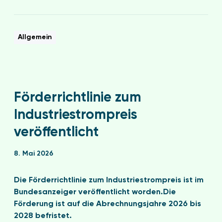
Allgemein
Förderrichtlinie zum
Industriestrompreis
veröffentlicht
8. Mai 2026
Die Förderrichtlinie zum Industriestrompreis ist im
Bundesanzeiger veröffentlicht worden.Die
Förderung ist auf die Abrechnungsjahre 2026 bis
2028 befristet.