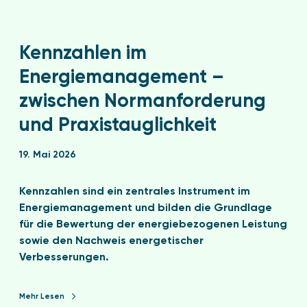
Kennzahlen im
Energiemanagement –
zwischen Normanforderung
und Praxistauglichkeit
19. Mai 2026
Kennzahlen sind ein zentrales Instrument im
Energiemanagement und bilden die Grundlage
für die Bewertung der energiebezogenen Leistung
sowie den Nachweis energetischer
Verbesserungen.
Mehr Lesen