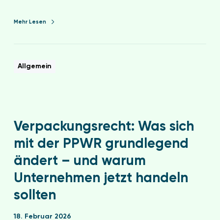
Mehr Lesen
Allgemein
Verpackungsrecht: Was sich
mit der PPWR grundlegend
ändert – und warum
Unternehmen jetzt handeln
sollten
18. Februar 2026