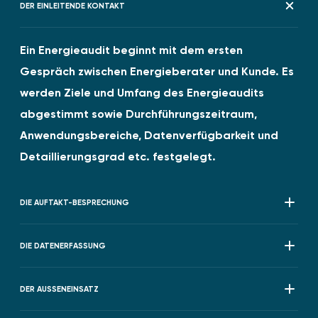
DER EINLEITENDE KONTAKT
Ein Energieaudit beginnt mit dem ersten
Gespräch zwischen Energieberater und Kunde. Es
werden Ziele und Umfang des Energieaudits
abgestimmt sowie Durchführungszeitraum,
Anwendungsbereiche, Datenverfügbarkeit und
Detaillierungsgrad etc. festgelegt.
DIE AUFTAKT-BESPRECHUNG
DIE DATENERFASSUNG
DER AUSSENEINSATZ