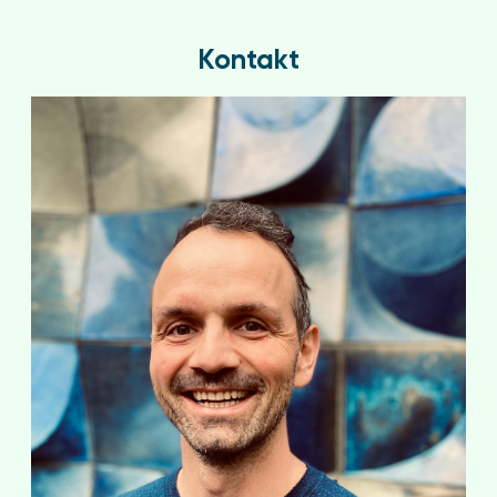
Kontakt