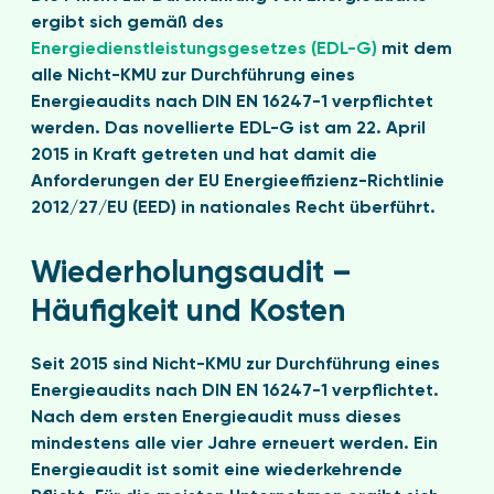
ergibt sich gemäß des
Energiedienstleistungsgesetzes (EDL-G)
mit dem
alle Nicht-KMU zur Durchführung eines
Energieaudits nach DIN EN 16247-1 verpflichtet
werden. Das novellierte EDL-G ist am 22. April
2015 in Kraft getreten und hat damit die
Anforderungen der EU Energieeffizienz-Richtlinie
2012/27/EU (EED) in nationales Recht überführt.
Wiederholungsaudit –
Häufigkeit und Kosten
Seit 2015 sind Nicht-KMU zur Durchführung eines
Energieaudits nach DIN EN 16247-1 verpflichtet.
Nach dem ersten Energieaudit muss dieses
mindestens alle vier Jahre erneuert werden. Ein
Energieaudit ist somit eine wiederkehrende