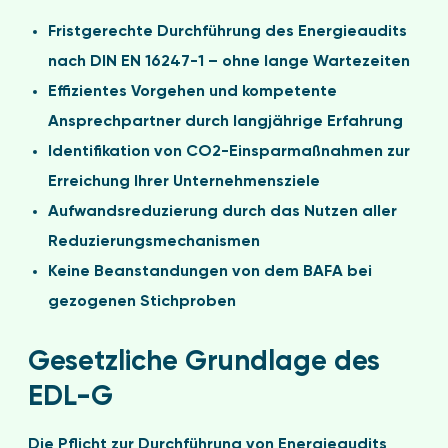
Fristgerechte Durchführung des Energieaudits
nach DIN EN 16247-1 – ohne lange Wartezeiten
Effizientes Vorgehen und kompetente
Ansprechpartner durch langjährige Erfahrung
Identifikation von CO2-Einsparmaßnahmen zur
Erreichung Ihrer Unternehmensziele
Aufwandsreduzierung durch das Nutzen aller
Reduzierungsmechanismen
Keine Beanstandungen von dem BAFA bei
gezogenen Stichproben
Gesetzliche Grundlage des
EDL-G
Die Pflicht zur Durchführung von Energieaudits