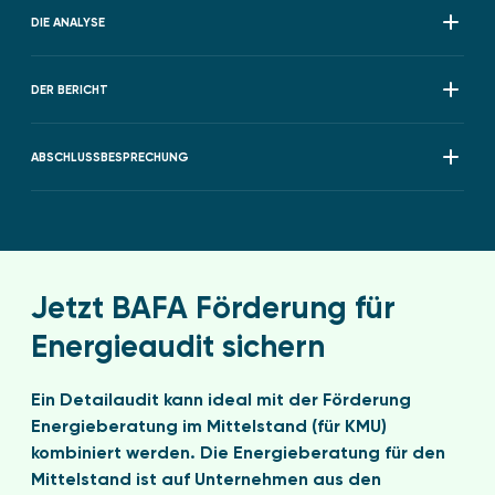
DIE ANALYSE
DER BERICHT
ABSCHLUSSBESPRECHUNG
Jetzt BAFA Förderung für
Energieaudit sichern
Ein Detailaudit kann ideal mit der Förderung
Energieberatung im Mittelstand (für KMU)
kombiniert werden. Die Energieberatung für den
Mittelstand ist auf Unternehmen aus den