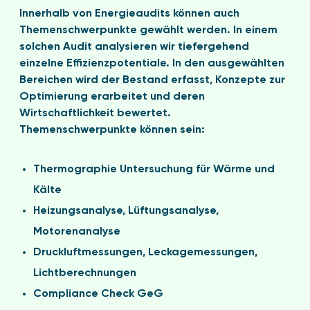
Innerhalb von Energieaudits können auch
Themenschwerpunkte gewählt werden. In einem
solchen Audit analysieren wir tiefergehend
einzelne Effizienzpotentiale. In den ausgewählten
Bereichen wird der Bestand erfasst, Konzepte zur
Optimierung erarbeitet und deren
Wirtschaftlichkeit bewertet.
Themenschwerpunkte können sein:
Thermographie Untersuchung für Wärme und
Kälte
Heizungsanalyse, Lüftungsanalyse,
Motorenanalyse
Druckluftmessungen, Leckagemessungen,
Lichtberechnungen
Compliance Check GeG