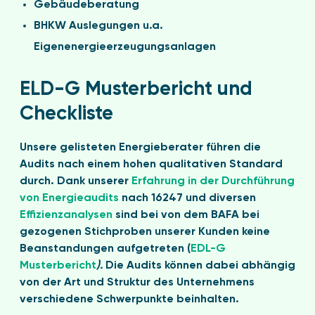
Gebäudeberatung
BHKW Auslegungen u.a.
Eigenenergieerzeugungsanlagen
ELD-G Musterbericht und
Checkliste
Unsere gelisteten Energieberater führen die
Audits nach einem hohen qualitativen Standard
durch. Dank unserer
Erfahrung in der Durchführung
von Energieaudits
nach 16247 und diversen
Effizienzanalysen
sind bei von dem BAFA bei
gezogenen Stichproben unserer Kunden keine
Beanstandungen aufgetreten (
EDL-G
Musterbericht
).
Die Audits können dabei abhängig
von der Art und Struktur des Unternehmens
verschiedene Schwerpunkte beinhalten.