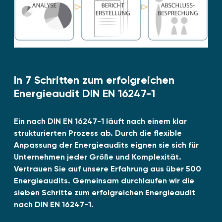
In 7 Schritten zum erfolgreichen
Energieaudit DIN EN 16247-1
Ein nach DIN EN 16247-1 läuft nach einem klar
strukturierten Prozess ab. Durch die flexible
Anpassung der Energieaudits eignen sie sich für
Unternehmen jeder Größe und Komplexität.
Vertrauen Sie auf unsere Erfahrung aus über 500
Energieaudits. Gemeinsam durchlaufen wir die
sieben Schritte zum erfolgreichen Energieaudit
nach DIN EN 16247-1.