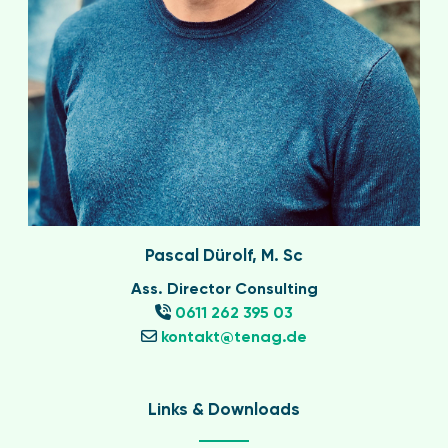
Pascal Dürolf, M. Sc
Ass. Director Consulting
0611 262 395 03
kontakt@tenag.de
Links & Downloads