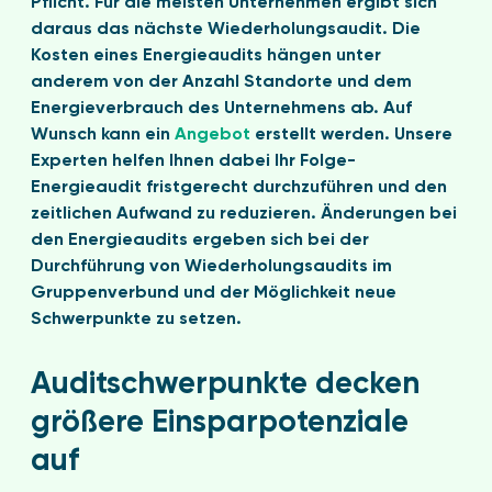
Pflicht. Für die meisten Unternehmen ergibt sich
daraus das nächste Wiederholungsaudit. Die
Kosten eines Energieaudits hängen unter
anderem von der Anzahl Standorte und dem
Energieverbrauch des Unternehmens ab. Auf
Wunsch kann ein
Angebot
erstellt werden. Unsere
Experten helfen Ihnen dabei Ihr Folge-
Energieaudit fristgerecht durchzuführen und den
zeitlichen Aufwand zu reduzieren. Änderungen bei
den Energieaudits ergeben sich bei der
Durchführung von Wiederholungsaudits im
Gruppenverbund und der Möglichkeit neue
Schwerpunkte zu setzen.
Auditschwerpunkte decken
größere Einsparpotenziale
auf