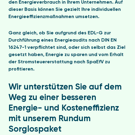
den Energieverbrauch in Ihrem Unternehmen. Auf
dieser Basis können Sie gezielt Ihre individuellen
Energieeffizienzmaßnahmen umsetzen.
Ganz gleich, ob Sie aufgrund des EDL-G zur
Durchführung eines Energieaudits nach DIN EN
16247-1 verpflichtet sind, oder sich selbst das Ziel
gesetzt haben, Energie zu sparen und vom Erhalt
der Stromsteuererstattung nach SpaEfV zu
profitieren.
Wir unterstützen Sie auf dem
Weg zu einer besseren
Energie- und Kosteneffizienz
mit unserem Rundum
Sorglospaket