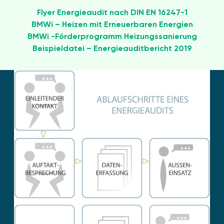
Flyer Energieaudit nach DIN EN 16247-1
BMWi – Heizen mit Erneuerbaren Energien
BMWi -Förderprogramm Heizungssanierung
Beispieldatei – Energieauditbericht 2019