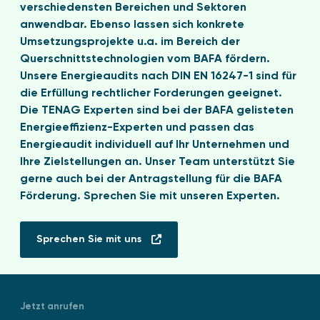
verschiedensten Bereichen und Sektoren
anwendbar. Ebenso lassen sich konkrete
Umsetzungsprojekte u.a. im Bereich der
Querschnittstechnologien vom BAFA fördern.
Unsere Energieaudits nach DIN EN 16247-1 sind für
die Erfüllung rechtlicher Forderungen geeignet.
Die TENAG Experten sind bei der BAFA gelisteten
Energieeffizienz-Experten und passen das
Energieaudit individuell auf Ihr Unternehmen und
Ihre Zielstellungen an. Unser Team unterstützt Sie
gerne auch bei der Antragstellung für die BAFA
Förderung. Sprechen Sie mit unseren Experten.
Sprechen Sie mit uns
Kontakt zu uns
Jetzt anrufen