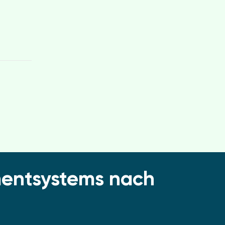
mentsystems nach