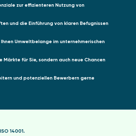
nziale zur effizienteren Nutzung von
ten und die Einführung von klaren Befugnissen
ss Ihnen Umweltbelange im unternehmerischen
e Märkte für Sie, sondern auch neue Chancen
beitern und potenziellen Bewerbern gerne
ISO 14001.