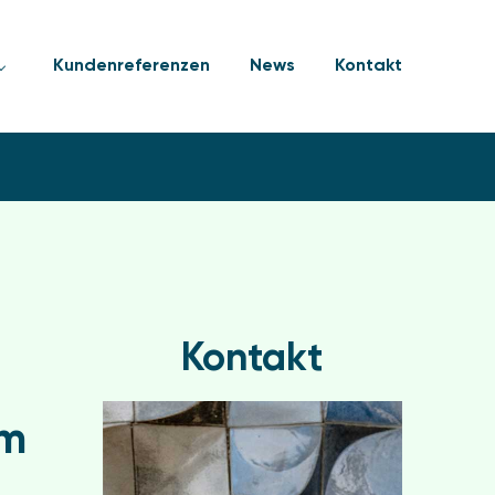
Kundenreferenzen
News
Kontakt
Kontakt
em