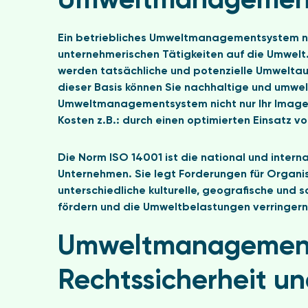
Umweltmanagement
Ein betriebliches Umweltmanagementsystem nach
unternehmerischen Tätigkeiten auf die Umwelt
werden tatsächliche und potenzielle Umweltau
dieser Basis können Sie nachhaltige und umwel
Umweltmanagementsystem nicht nur Ihr Image,
Kosten z.B.: durch einen optimierten Einsatz 
Die Norm ISO 14001 ist die national und inte
Unternehmen. Sie legt Forderungen für Organis
unterschiedliche kulturelle, geografische und
fördern und die Umweltbelastungen verringern –
Umweltmanagement
Rechtssicherheit un