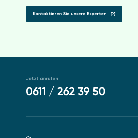
Kontaktieren Sie unsere Experten
Jetzt anrufen
0611 / 262 39 50