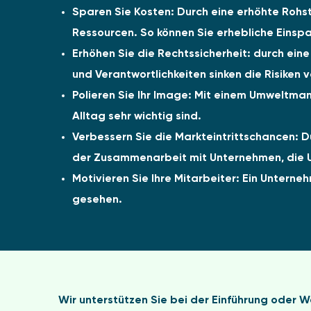
Sparen Sie Kosten:
Durch eine erhöhte Rohsto
Ressourcen. So können Sie erhebliche Einspa
Erhöhen Sie die Rechtssicherheit:
durch eine
und Verantwortlichkeiten sinken die Risiken
Polieren Sie Ihr Image:
Mit einem Umweltmanag
Alltag sehr wichtig sind.
Verbessern Sie die Markteintrittschancen:
Du
der Zusammenarbeit mit Unternehmen, di
Motivieren Sie Ihre Mitarbeiter:
Ein Unternehm
gesehen.
Wir unterstützen Sie bei der Einführung ode