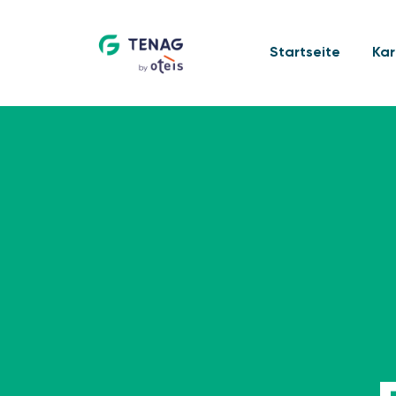
Startseite
Kar