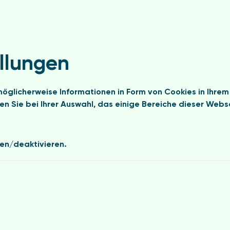
ellungen
licherweise Informationen in Form von Cookies in Ihrem 
n Sie bei Ihrer Auswahl, das einige Bereiche dieser Webs
ren/deaktivieren.