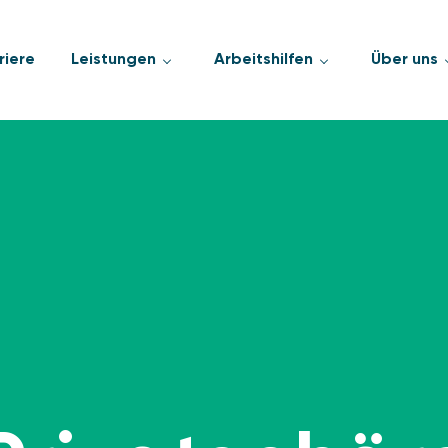
riere
Leistungen
Arbeitshilfen
Über uns