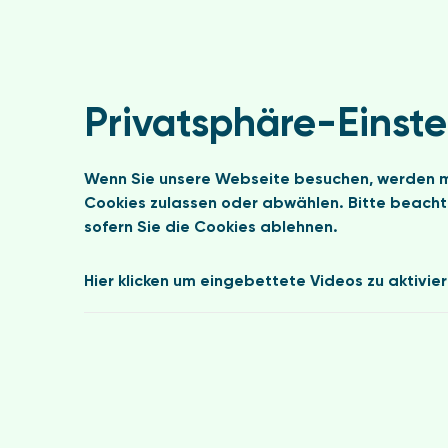
Privatsphäre-Einst
Wenn Sie unsere Webseite besuchen, werden mög
Cookies zulassen oder abwählen. Bitte beachte
sofern Sie die Cookies ablehnen.
Hier klicken um eingebettete Videos zu aktivie