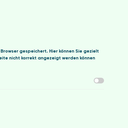
Browser gespeichert. Hier können Sie gezielt
eite nicht korrekt angezeigt werden können