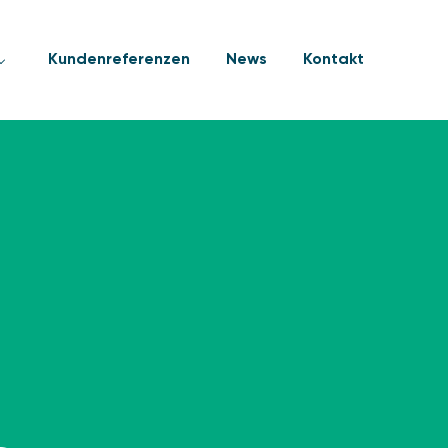
Kundenreferenzen
News
Kontakt