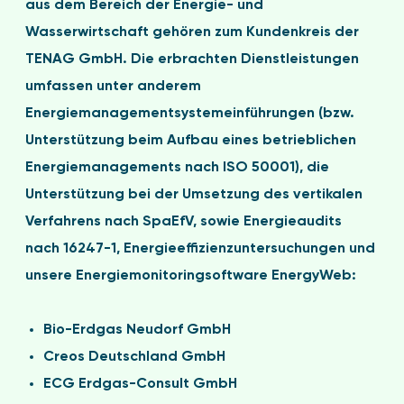
aus dem Bereich der Energie- und
Wasserwirtschaft gehören zum Kundenkreis der
TENAG GmbH. Die erbrachten Dienstleistungen
umfassen unter anderem
Energiemanagementsystemeinführungen (bzw.
Unterstützung beim Aufbau eines betrieblichen
Energiemanagements nach ISO 50001), die
Unterstützung bei der Umsetzung des vertikalen
Verfahrens nach SpaEfV, sowie Energieaudits
nach 16247-1, Energieeffizienzuntersuchungen und
unsere Energiemonitoringsoftware EnergyWeb:
Bio-Erdgas Neudorf GmbH
Creos Deutschland GmbH
ECG Erdgas-Consult GmbH