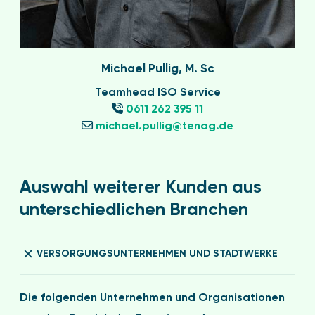
Michael Pullig, M. Sc
Teamhead ISO Service
0611 262 395 11
michael.pullig@tenag.de
Auswahl weiterer Kunden aus
unterschiedlichen Branchen
VERSORGUNGSUNTERNEHMEN UND STADTWERKE
Die folgenden Unternehmen und Organisationen