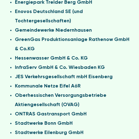
Energiepark Trelder Berg GmbH
Enovos Deutschland SE (und
Tochtergesellschaften)
Gemeindewerke Niedernhausen
GreenGas Produktionsanlage Rathenow GmbH
& Co.KG
Hessenwasser GmbH & Co. KG
InfraServ GmbH & Co. Wiesbaden KG
JES Verkehrsgesellschaft mbH Eisenberg
Kommunale Netze Eifel AöR
Oberhessischen Versorgungsbetriebe
Aktiengesellschaft (OVAG)
ONTRAS Gastransport GmbH
Stadtwerke Bonn GmbH
Stadtwerke Eilenburg GmbH