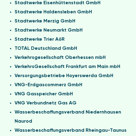
Stadtwerke Eisenhüttenstadt GmbH
Stadtwerke Haldensleben GmbH
Stadtwerke Merzig GmbH
Stadtwerke Neumarkt GmbH
Stadtwerke Trier AöR
TOTAL Deutschland GmbH
Verkehrsgesellschaft Oberhessen mbH
VerkehrsGesellschaft Frankfurt am Main mbH
Versorgungsbetriebe Hoyerswerda GmbH
VNG-Erdgascommerz GmbH
VNG Gasspeicher GmbH
VNG Verbundnetz Gas AG
Wasserbeschaffungsverband Niedernhausen
Naurod
Wasserbeschaffungsverband Rheingau-Taunus