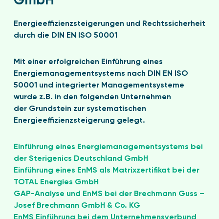
GmbH
Energieeffizienzsteigerungen und Rechtssicherheit
durch die DIN EN ISO 50001
Mit einer erfolgreichen Einführung eines
Energiemanagementsystems nach DIN EN ISO
50001 und integrierter Managementsysteme
wurde z.B. in den folgenden Unternehmen
der Grundstein zur systematischen
Energieeffizienzsteigerung gelegt.
Einführung eines Energiemanagementsystems bei
der Sterigenics Deutschland GmbH
Einführung eines EnMS als Matrixzertifikat bei der
TOTAL Energies GmbH
GAP-Analyse und EnMS bei der Brechmann Guss –
Josef Brechmann GmbH & Co. KG
EnMS Einführung bei dem Unternehmensverbund