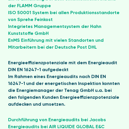
der FLAMM Gruppe
ISO 50001 System bei allen Produktionsstandorte
von Sprehe Feinkost
Integrietes Managementsystem der Hahn
Kunststoffe GmbH
EnMS Einführung mit vielen Standorten und
Mitarbeitern bei der Deutsche Post DHL
Energieeffizienzpotenziale mit dem Energieaudit
DIN EN 16247-1 aufgedeckt
Im Rahmen eines Energieaudits nach DIN EN
16247-1 und der energetischen Inspektion konnten
die Energiemanager der Tenag GmbH u.a. bei
den folgenden Kunden Energieeffizienzpotenziale
aufdecken und umsetzen.
Durchführung von Energieaudits bei Jacobs
Energieaudits bei AIR LIQUIDE GLOBAL E&C