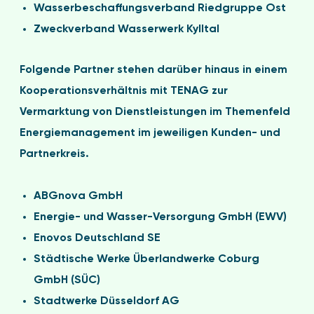
Wasserbeschaffungsverband Riedgruppe Ost
Zweckverband Wasserwerk Kylltal
Folgende Partner stehen darüber hinaus in einem
Kooperationsverhältnis mit TENAG zur
Vermarktung von Dienstleistungen im Themenfeld
Energiemanagement im jeweiligen Kunden- und
Partnerkreis.
ABGnova GmbH
Energie- und Wasser-Versorgung GmbH (EWV)
Enovos Deutschland SE
Städtische Werke Überlandwerke Coburg
GmbH (SÜC)
Stadtwerke Düsseldorf AG