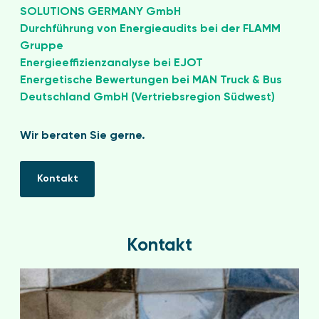
SOLUTIONS GERMANY GmbH
Durchführung von Energieaudits bei der FLAMM
Gruppe
Energieeffizienzanalyse bei EJOT
Energetische Bewertungen bei MAN Truck & Bus
Deutschland GmbH (Vertriebsregion Südwest)
Wir beraten Sie gerne.
Kontakt
Kontakt
Kontakt