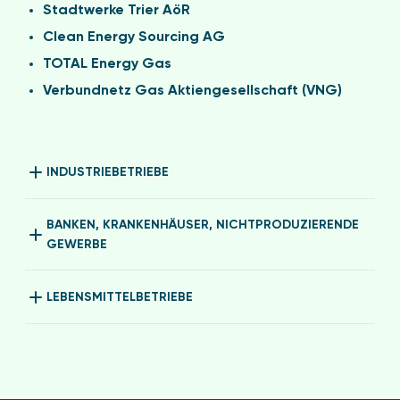
Stadtwerke Trier AöR
Clean Energy Sourcing AG
TOTAL Energy Gas
Verbundnetz Gas Aktiengesellschaft (VNG)
INDUSTRIEBETRIEBE
BANKEN, KRANKENHÄUSER, NICHTPRODUZIERENDE
GEWERBE
LEBENSMITTELBETRIEBE