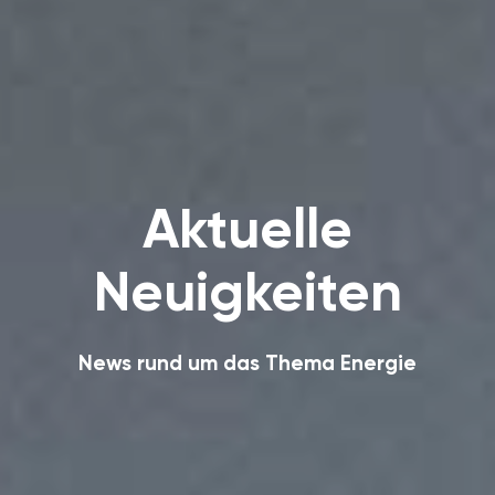
Aktuelle
Neuigkeiten
News rund um das Thema Energie