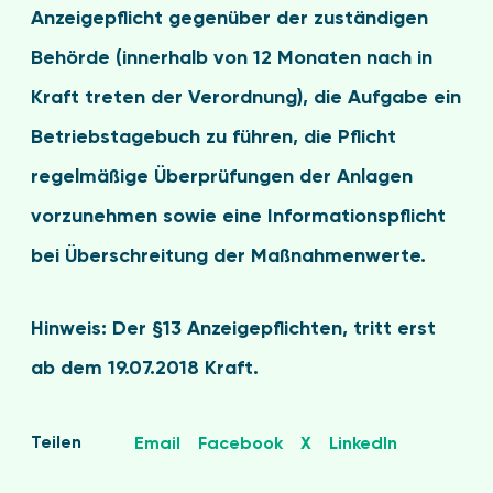
Anzeigepflicht gegenüber der zuständigen
Behörde (innerhalb von 12 Monaten nach in
Kraft treten der Verordnung), die Aufgabe ein
Betriebstagebuch zu führen, die Pflicht
regelmäßige Überprüfungen der Anlagen
vorzunehmen sowie eine Informationspflicht
bei Überschreitung der Maßnahmenwerte.
Hinweis: Der §13 Anzeigepflichten, tritt erst
ab dem 19.07.2018 Kraft.
Teilen
Email
Facebook
X
LinkedIn