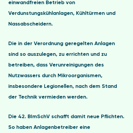
einwandfreien Betrieb von
Verdunstungskühlanlagen, Kühltürmen und
Nassabscheidern.
Die in der Verordnung geregelten Anlagen
sind so auszulegen, zu errichten und zu
betreiben, dass Verunreinigungen des
Nutzwassers durch Mikroorganismen,
insbesondere Legionellen, nach dem Stand
der Technik vermieden werden.
Die 42. BImSchV schafft damit neue Pflichten.
So haben Anlagenbetreiber eine