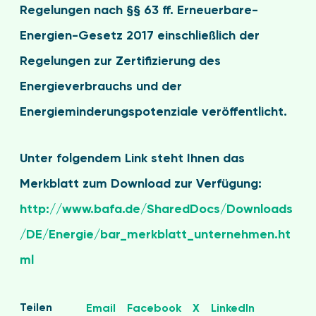
Regelungen nach §§ 63 ff. Erneuerbare-
Energien-Gesetz 2017 einschließlich der
Regelungen zur Zertifizierung des
Energieverbrauchs und der
Energieminderungspotenziale veröffentlicht.
Unter folgendem Link steht Ihnen das
Merkblatt zum Download zur Verfügung:
http://www.bafa.de/SharedDocs/Downloads
/DE/Energie/bar_merkblatt_unternehmen.ht
ml
Teilen
Email
Facebook
X
LinkedIn