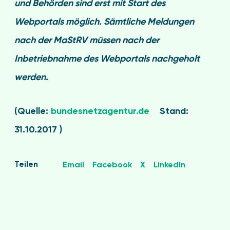
und Behörden
sind erst mit Start des
Webportals möglich. Sämtliche Meldungen
nach der MaStRV müssen nach der
Inbetriebnahme des Webportals nachgeholt
werden.
(Quelle:
bundesnetzagentur.de
Stand:
31.10.2017 )
Teilen
Email
Facebook
X
LinkedIn