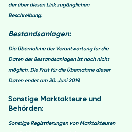
der über diesen
Link zugänglichen
Beschreibung
.
Bestandsanlagen:
Die Übernahme der Verantwortung für die
Daten der
Bestandsanlagen
ist noch nicht
möglich. Die Frist für die Übernahme dieser
Daten endet am 30. Juni 2019.
Sonstige Marktakteure und
Behörden:
Sonstige Registrierungen von
Marktakteuren