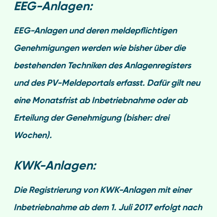
EEG-Anlagen:
EEG-Anlagen und deren meldepflichtigen
Genehmigungen werden wie bisher über die
bestehenden Techniken des Anlagenregisters
und des PV-Meldeportals erfasst. Dafür gilt neu
eine Monatsfrist ab Inbetriebnahme oder ab
Erteilung der Genehmigung (bisher: drei
Wochen).
KWK-Anlagen:
Die Registrierung von
KWK-Anlagen mit einer
Inbetriebnahme ab dem 1. Juli 2017
erfolgt nach