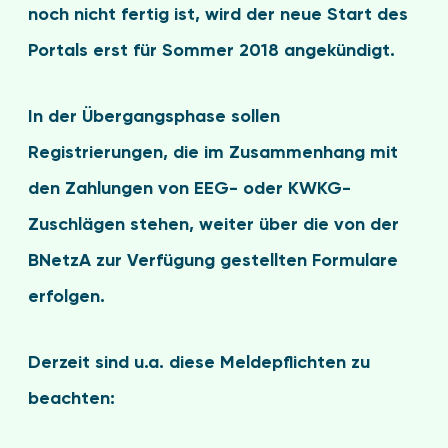
noch nicht fertig ist, wird der neue Start des
Portals erst für Sommer 2018 angekündigt.
In der Übergangsphase sollen
Registrierungen, die im Zusammenhang mit
den Zahlungen von EEG- oder KWKG-
Zuschlägen stehen, weiter über die von der
BNetzA zur Verfügung gestellten Formulare
erfolgen.
Derzeit sind u.a. diese Meldepflichten zu
beachten: