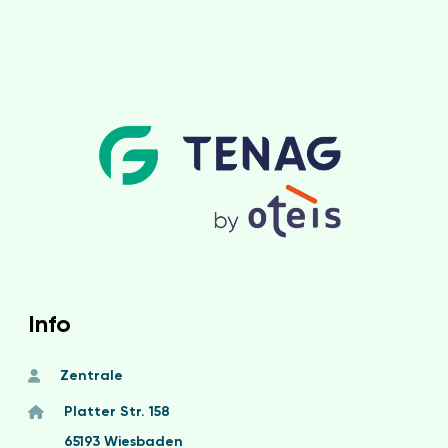
Info
Zentrale
Platter Str. 158
65193 Wiesbaden