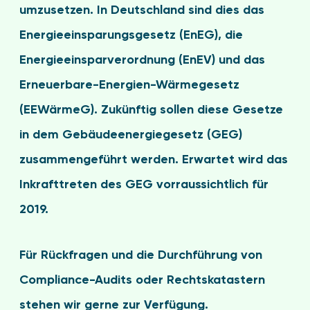
umzusetzen. In Deutschland sind dies das
Energieeinsparungsgesetz (EnEG), die
Energieeinsparverordnung (EnEV) und das
Erneuerbare-Energien-Wärmegesetz
(EEWärmeG). Zukünftig sollen diese Gesetze
in dem Gebäudeenergiegesetz (GEG)
zusammengeführt werden. Erwartet wird das
Inkrafttreten des GEG vorraussichtlich für
2019.
Für Rückfragen und die Durchführung von
Compliance-Audits oder Rechtskatastern
stehen wir gerne zur Verfügung.