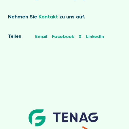
Nehmen Sie
Kontakt
zu uns auf.
Teilen
Email
Facebook
X
LinkedIn