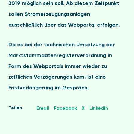
2019 möglich sein soll. Ab diesem Zeitpunkt
sollen Stromerzeugungsanlagen
ausschließlich über das Webportal erfolgen.
Da es bei der technischen Umsetzung der
Marktstammdatenregisterverordnung in
Form des Webportals immer wieder zu
zeitlichen Verzögerungen kam, ist eine
Fristverlängerung im Gespräch.
Teilen
Email
Facebook
X
LinkedIn