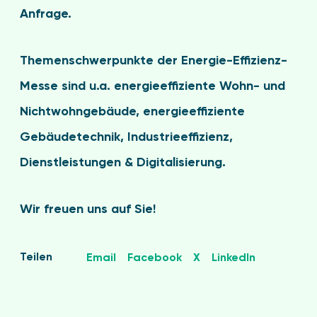
Anfrage.
Themenschwerpunkte der Energie-Effizienz-
Messe sind u.a. energieeffiziente Wohn- und
Nichtwohngebäude, energieeffiziente
Gebäudetechnik, Industrieeffizienz,
Dienstleistungen & Digitalisierung.
Wir freuen uns auf Sie!
Teilen
Email
Facebook
X
LinkedIn