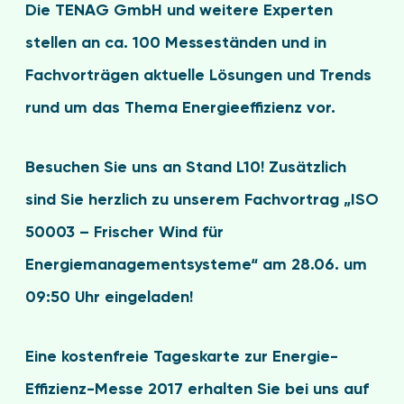
Die TENAG GmbH und weitere Experten
stellen an ca. 100 Messeständen und in
Fachvorträgen aktuelle Lösungen und Trends
rund um das Thema Energieeffizienz vor.
Besuchen Sie uns an Stand L10!
Zusätzlich
sind Sie herzlich zu unserem Fachvortrag „ISO
50003 – Frischer Wind für
Energiemanagementsysteme“ am 28.06. um
09:50 Uhr eingeladen!
Eine kostenfreie Tageskarte zur Energie-
Effizienz-Messe 2017 erhalten Sie bei uns auf