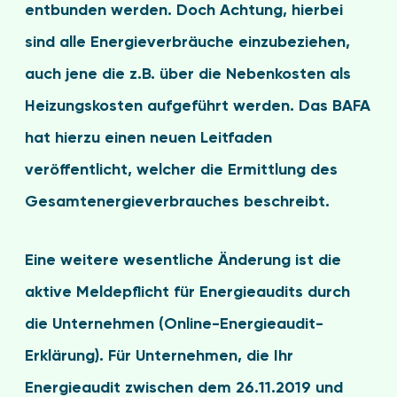
entbunden werden. Doch Achtung, hierbei
sind alle Energieverbräuche einzubeziehen,
auch jene die z.B. über die Nebenkosten als
Heizungskosten aufgeführt werden. Das BAFA
hat hierzu einen neuen Leitfaden
veröffentlicht, welcher die Ermittlung des
Gesamtenergieverbrauches beschreibt.
Eine weitere wesentliche Änderung ist die
aktive Meldepflicht für Energieaudits durch
die Unternehmen (Online-Energieaudit-
Erklärung). Für Unternehmen, die Ihr
Energieaudit zwischen dem 26.11.2019 und