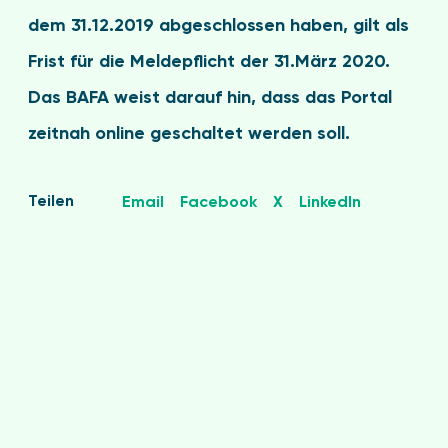
dem 31.12.2019 abgeschlossen haben, gilt als
Frist für die Meldepflicht der 31.März 2020.
Das BAFA weist darauf hin, dass das Portal
zeitnah online geschaltet werden soll.
Teilen
Email
Facebook
X
LinkedIn