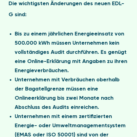
Die wichtigsten Änderungen des neuen EDL-
G sind:
Bis zu einem jährlichen Energieeinsatz von
500.000 kWh müssen Unternehmen kein
vollständiges Audit durchführen. Es genügt
eine Online-Erklärung mit Angaben zu ihren
Energieverbräuchen.
Unternehmen mit Verbräuchen oberhalb
der Bagatellgrenze müssen eine
Onlineerklärung bis zwei Monate nach
Abschluss des Audits einreichen.
Unternehmen mit einem zertifizierten
Energie- oder Umweltmanagementsystem
(EMAS oder ISO 50001) sind von der