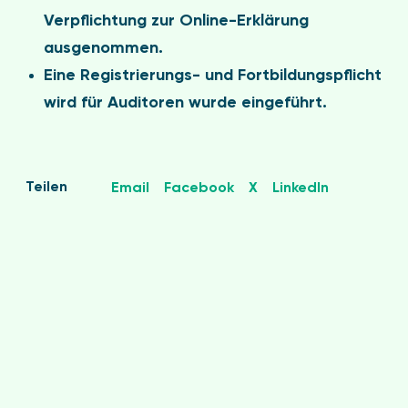
Verpflichtung zur Online-Erklärung
ausgenommen.
Eine Registrierungs- und Fortbildungspflicht
wird für Auditoren wurde eingeführt.
Teilen
Email
Facebook
X
LinkedIn