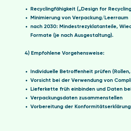
Recyclingfähigkeit („Design for Recycling
Minimierung von Verpackung/Leerraum
nach 2030: Mindestrezyklatanteile
,
Wie
Formate
(je nach Ausgestaltung).
4) Empfohlene Vorgehensweise:
Individuelle Betroffenheit prüfen
(Rollen
Vorsicht
bei der Verwendung von
Compl
Lieferkette früh einbinden
und Daten bei
Verpackungsdaten zusammenstellen
Vorbereitung der Konformitätserklärung