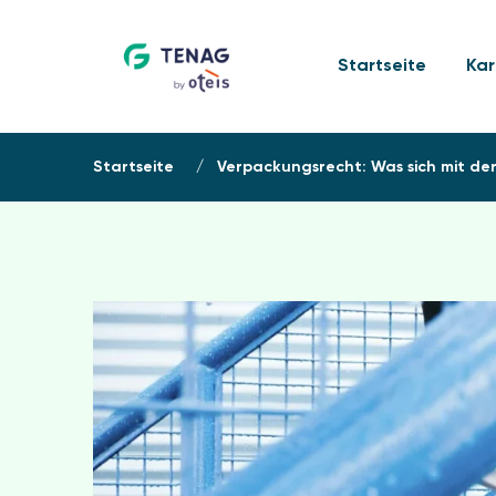
Startseite
Kar
Startseite
»
Verpackungsrecht: Was sich mit d