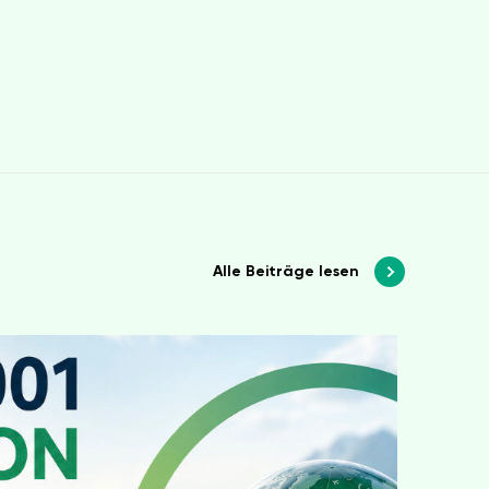
Alle Beiträge lesen