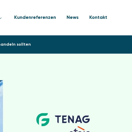
Kundenreferenzen
News
Kontakt
andeln sollten