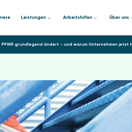
riere
Leistungen
Arbeitshilfen
Über uns
er PPWR grundlegend ändert – und warum Unternehmen jetzt h