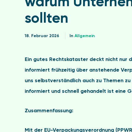
warum Unterneh
sollten
18. Februar 2026
In
Allgemein
Ein gutes Rechtskataster deckt nicht nur 
informiert frühzeitig über anstehende Ver
uns selbstverständlich auch zu Themen zu 
informiert und schnell gehandelt ist eine 
Zusammenfassung:
Mit der
EU-Verpackungsverordnung (PPWR