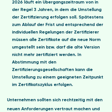
2026 läuft ein Übergangszeitraum von in
der Regel 3 Jahren, in dem die Umstellung
der Zertifizierung erfolgen soll. Spätestens
zum Ablauf der Frist und entsprechend der
individuellen Regelungen der Zertifizierer
müssen alle Zertifikate auf die neue Norm
umgestellt sein bzw. darf die alte Version
nicht mehr zertifiziert werden. In
Abstimmung mit den
Zertifizierungsgesellschaften kann die
Umstellung zu einem geeigneten Zeitpunkt
im Zertifikatszyklus erfolgen.
Unternehmen sollten sich rechtzeitig mit den
neuen Anforderungen vertraut machen und