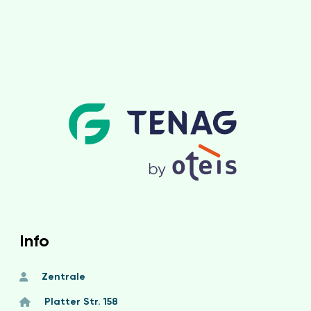
Info
Zentrale
Platter Str. 158