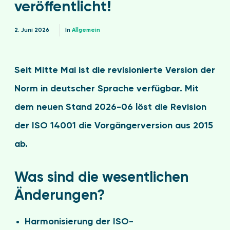
veröffentlicht!
2. Juni 2026
In
Allgemein
Seit Mitte Mai ist die revisionierte Version der
Norm in deutscher Sprache verfügbar. Mit
dem neuen Stand 2026-06 löst die Revision
der ISO 14001 die Vorgängerversion aus 2015
ab.
Was sind die wesentlichen
Änderungen?
Harmonisierung der ISO-