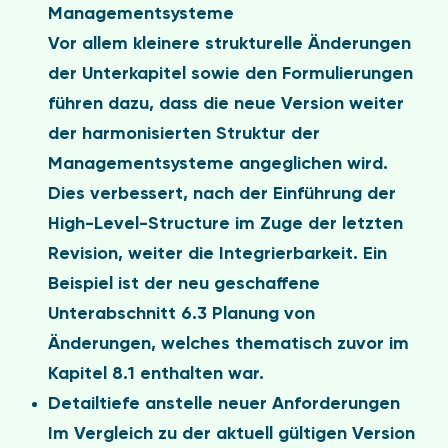
Managementsysteme
Vor allem kleinere strukturelle Änderungen
der Unterkapitel sowie den Formulierungen
führen dazu, dass die neue Version weiter
der harmonisierten Struktur der
Managementsysteme angeglichen wird.
Dies verbessert, nach der Einführung der
High-Level-Structure im Zuge der letzten
Revision, weiter die Integrierbarkeit. Ein
Beispiel ist der neu geschaffene
Unterabschnitt 6.3 Planung von
Änderungen, welches thematisch zuvor im
Kapitel 8.1 enthalten war.
Detailtiefe anstelle neuer Anforderungen
Im Vergleich zu der aktuell gültigen Version