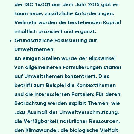
der ISO 14001 aus dem Jahr 2015 gibt es
kaum neue, zusätzliche Anforderungen.
Vielmehr wurden die bestehenden Kapitel
inhaltlich präzisiert und ergänzt.
Grundsätzliche Fokussierung auf
Umweltthemen
An einigen Stellen wurde der Blickwinkel
von allgemeineren Formulierungen stärker
auf Umweltthemen konzentriert. Dies
betrifft zum Beispiel die Kontextthemen
und die interessierten Parteien: Für deren
Betrachtung werden explizit Themen, wie
„das Ausmaß der Umweltverschmutzung,
die Verfügbarkeit natürlicher Ressourcen,
den Klimawandel, die biologische Vielfalt