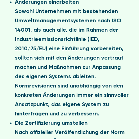
Änderungen einarbeiten
Sowohl Unternehmen mit bestehenden
Umweltmanagementsystemen nach ISO
14001, als auch alle, die im Rahmen der
Industrieemissionsrichtlinie (IED,
2010/75/EU) eine Einführung vorbereiten,
sollten sich mit den Änderungen vertraut
machen und Maßnahmen zur Anpassung
des eigenen Systems ableiten.
Normrevisionen sind unabhängig von den
konkreten Änderungen immer ein sinnvoller
Ansatzpunkt, das eigene System zu
hinterfragen und zu verbessern.
Die Zertifizierung umstellen
Nach offizieller Veröffentlichung der Norm