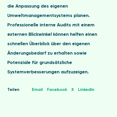
die Anpassung des eigenen
Umweltmanagementsystems planen.
Professionelle interne Audits mit einem
externen Blickwinkel können helfen einen
schnellen Überblick über den eigenen
Änderungsbedarf zu erhalten sowie
Potenziale für grundsätzliche
Systemverbesserungen aufzuzeigen.
Teilen
Email
Facebook
X
LinkedIn