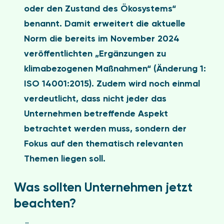
oder den Zustand des Ökosystems“
benannt. Damit erweitert die aktuelle
Norm die bereits im November 2024
veröffentlichten „Ergänzungen zu
klimabezogenen Maßnahmen“ (Änderung 1:
ISO 14001:2015). Zudem wird noch einmal
verdeutlicht, dass nicht jeder das
Unternehmen betreffende Aspekt
betrachtet werden muss, sondern der
Fokus auf den thematisch relevanten
Themen liegen soll.
Was sollten Unternehmen jetzt
beachten?