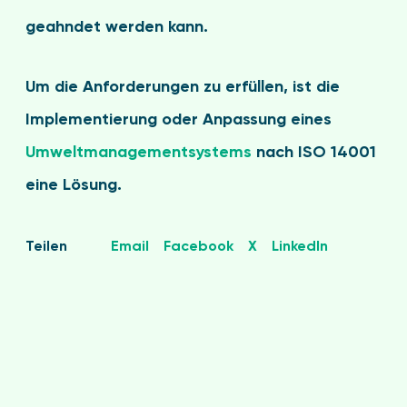
geahndet werden kann.
Um die Anforderungen zu erfüllen, ist die
Implementierung
oder
Anpassung
eines
Umweltmanagementsystems
nach ISO 14001
eine Lösung.
Teilen
Email
Facebook
X
LinkedIn