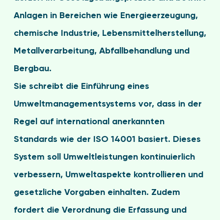
Anlagen in Bereichen wie Energieerzeugung,
chemische Industrie, Lebensmittelherstellung,
Metallverarbeitung, Abfallbehandlung und
Bergbau.
Sie schreibt die Einführung eines
Umweltmanagementsystems vor, dass in der
Regel auf international anerkannten
Standards wie der ISO 14001 basiert. Dieses
System soll Umweltleistungen kontinuierlich
verbessern, Umweltaspekte kontrollieren und
gesetzliche Vorgaben einhalten. Zudem
fordert die Verordnung die Erfassung und