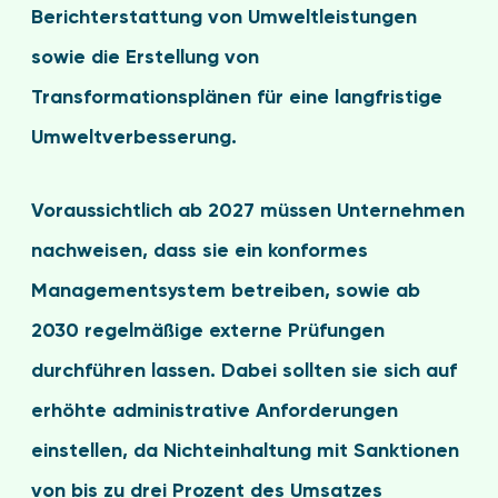
Berichterstattung von Umweltleistungen
sowie die Erstellung von
Transformationsplänen für eine langfristige
Umweltverbesserung.
Voraussichtlich ab 2027 müssen Unternehmen
nachweisen, dass sie ein konformes
Managementsystem betreiben, sowie ab
2030 regelmäßige externe Prüfungen
durchführen lassen. Dabei sollten sie sich auf
erhöhte administrative Anforderungen
einstellen, da Nichteinhaltung mit Sanktionen
von bis zu drei Prozent des Umsatzes