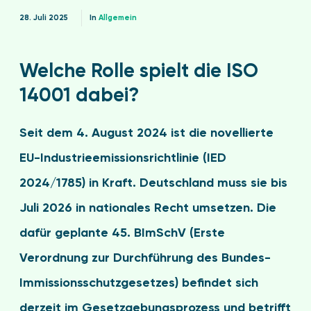
28. Juli 2025
In
Allgemein
Welche Rolle spielt die ISO
14001 dabei?
Seit dem 4. August 2024 ist die novellierte
EU-Industrieemissionsrichtlinie (IED
2024/1785) in Kraft. Deutschland muss sie bis
Juli 2026 in nationales Recht umsetzen. Die
dafür geplante 45. BImSchV (Erste
Verordnung zur Durchführung des Bundes-
Immissionsschutzgesetzes) befindet sich
derzeit im Gesetzgebungsprozess und betrifft