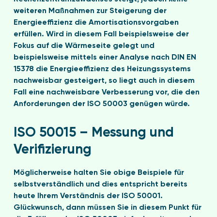
weiteren Maßnahmen zur Steigerung der
Energieeffizienz die Amortisationsvorgaben
erfüllen. Wird in diesem Fall beispielsweise der
Fokus auf die Wärmeseite gelegt und
beispielsweise mittels einer Analyse nach DIN EN
15378 die Energieeffizienz des Heizungssystems
nachweisbar gesteigert, so liegt auch in diesem
Fall eine nachweisbare Verbesserung vor, die den
Anforderungen der ISO 50003 genügen würde.
ISO 50015 – Messung und
Verifizierung
Möglicherweise halten Sie obige Beispiele für
selbstverständlich und dies entspricht bereits
heute Ihrem Verständnis der ISO 50001.
Glückwunsch, dann müssen Sie in diesem Punkt für