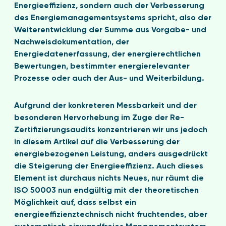
Energieeffizienz, sondern auch der Verbesserung
des Energiemanagementsystems spricht, also der
Weiterentwicklung der Summe aus Vorgabe- und
Nachweisdokumentation, der
Energiedatenerfassung, der energierechtlichen
Bewertungen, bestimmter energierelevanter
Prozesse oder auch der Aus- und Weiterbildung.
Aufgrund der konkreteren Messbarkeit und der
besonderen Hervorhebung im Zuge der Re-
Zertifizierungsaudits konzentrieren wir uns jedoch
in diesem Artikel auf die Verbesserung der
energiebezogenen Leistung, anders ausgedrückt
die Steigerung der Energieeffizienz. Auch dieses
Element ist durchaus nichts Neues, nur räumt die
ISO 50003 nun endgültig mit der theoretischen
Möglichkeit auf, dass selbst ein
energieeffizienztechnisch nicht fruchtendes, aber