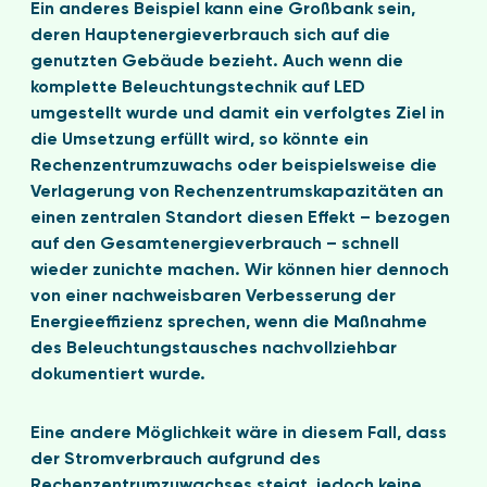
Ein anderes Beispiel kann eine Großbank sein,
deren Hauptenergieverbrauch sich auf die
genutzten Gebäude bezieht. Auch wenn die
komplette Beleuchtungstechnik auf LED
umgestellt wurde und damit ein verfolgtes Ziel in
die Umsetzung erfüllt wird, so könnte ein
Rechenzentrumzuwachs oder beispielsweise die
Verlagerung von Rechenzentrumskapazitäten an
einen zentralen Standort diesen Effekt – bezogen
auf den Gesamtenergieverbrauch – schnell
wieder zunichte machen. Wir können hier dennoch
von einer nachweisbaren Verbesserung der
Energieeffizienz sprechen, wenn die Maßnahme
des Beleuchtungstausches nachvollziehbar
dokumentiert wurde.
Eine andere Möglichkeit wäre in diesem Fall, dass
der Stromverbrauch aufgrund des
Rechenzentrumzuwachses steigt, jedoch keine