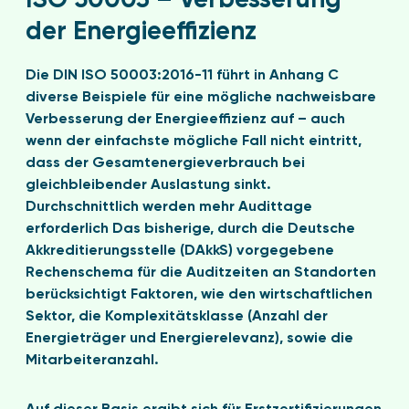
ISO 50003 – Verbesserung
der Energieeffizienz
Die DIN ISO 50003:2016-11 führt in Anhang C
diverse Beispiele für eine mögliche nachweisbare
Verbesserung der Energieeffizienz auf – auch
wenn der einfachste mögliche Fall nicht eintritt,
dass der Gesamtenergieverbrauch bei
gleichbleibender Auslastung sinkt.
Durchschnittlich werden mehr Audittage
erforderlich Das bisherige, durch die Deutsche
Akkreditierungsstelle (DAkkS) vorgegebene
Rechenschema für die Auditzeiten an Standorten
berücksichtigt Faktoren, wie den wirtschaftlichen
Sektor, die Komplexitätsklasse (Anzahl der
Energieträger und Energierelevanz), sowie die
Mitarbeiteranzahl.