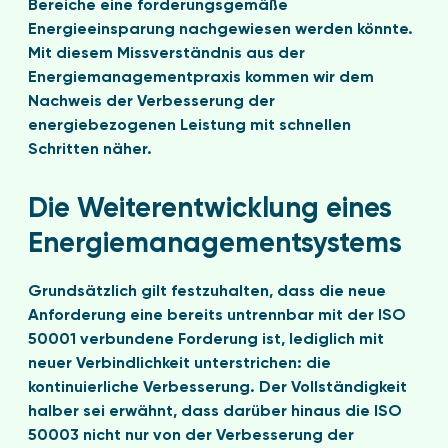
Bereiche eine forderungsgemäße
Energieeinsparung nachgewiesen werden könnte.
Mit diesem Missverständnis aus der
Energiemanagementpraxis kommen wir dem
Nachweis der Verbesserung der
energiebezogenen Leistung mit schnellen
Schritten näher.
Die Weiterentwicklung eines
Energiemanagementsystems
Grundsätzlich gilt festzuhalten, dass die neue
Anforderung eine bereits untrennbar mit der ISO
50001 verbundene Forderung ist, lediglich mit
neuer Verbindlichkeit unterstrichen: die
kontinuierliche Verbesserung. Der Vollständigkeit
halber sei erwähnt, dass darüber hinaus die ISO
50003 nicht nur von der Verbesserung der