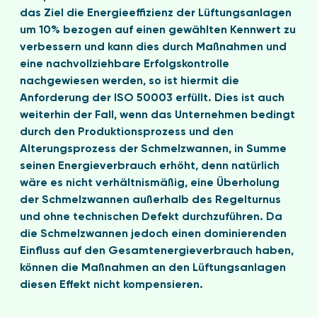
das Ziel die Energieeffizienz der Lüftungsanlagen
um 10% bezogen auf einen gewählten Kennwert zu
verbessern und kann dies durch Maßnahmen und
eine nachvollziehbare Erfolgskontrolle
nachgewiesen werden, so ist hiermit die
Anforderung der ISO 50003 erfüllt. Dies ist auch
weiterhin der Fall, wenn das Unternehmen bedingt
durch den Produktionsprozess und den
Alterungsprozess der Schmelzwannen, in Summe
seinen Energieverbrauch erhöht, denn natürlich
wäre es nicht verhältnismäßig, eine Überholung
der Schmelzwannen außerhalb des Regelturnus
und ohne technischen Defekt durchzuführen. Da
die Schmelzwannen jedoch einen dominierenden
Einfluss auf den Gesamtenergieverbrauch haben,
können die Maßnahmen an den Lüftungsanlagen
diesen Effekt nicht kompensieren.