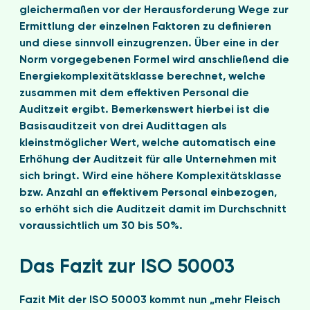
gleichermaßen vor der Herausforderung Wege zur
Ermittlung der einzelnen Faktoren zu definieren
und diese sinnvoll einzugrenzen. Über eine in der
Norm vorgegebenen Formel wird anschließend die
Energiekomplexitätsklasse berechnet, welche
zusammen mit dem effektiven Personal die
Auditzeit ergibt. Bemerkenswert hierbei ist die
Basisauditzeit von drei Audittagen als
kleinstmöglicher Wert, welche automatisch eine
Erhöhung der Auditzeit für alle Unternehmen mit
sich bringt. Wird eine höhere Komplexitätsklasse
bzw. Anzahl an effektivem Personal einbezogen,
so erhöht sich die Auditzeit damit im Durchschnitt
voraussichtlich um 30 bis 50%.
Das Fazit zur ISO 50003
Fazit Mit der ISO 50003 kommt nun „mehr Fleisch