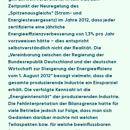
Zeitpunkt der Neuregelung des
„Spitzenausgleichs“ (Strom- und
Energiesteuergesetz) im Jahre 2012, dass jeder
zertifizierte eine jährliche
Energieeffizienzverbesserung von 1,3% pro Jahr
vorzuweisen hätte – dies entspricht
selbstverständlich nicht der Realität. Die
„Vereinbarung zwischen der Regierung der
Bundesrepublik Deutschland und der deutschen
Wirtschaft zur Steigerung der Energieeffizienz
vom 1. August 2012“ besagt vielmehr, dass die
gesamte produzierende Industrie ein Einsparziel
erhält. Die verfolgte Kennzahl ist die
„Energieintensität“ der produzierenden Industrie.
Die Fehlinterpretation der Bilanzgrenze hatte für
viele Betriebe jedoch zur Folge, dass man sich
Gedanken darüber machte mit welchen
Teilaspekten bzw. für welche beeinflussbaren