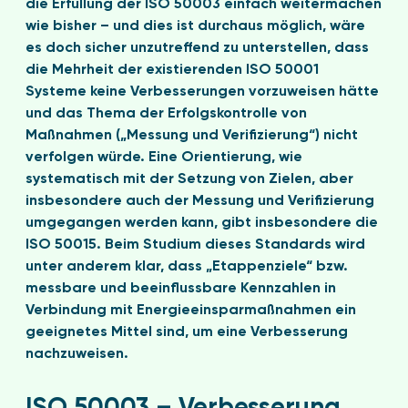
die Erfüllung der ISO 50003 einfach weitermachen
wie bisher – und dies ist durchaus möglich, wäre
es doch sicher unzutreffend zu unterstellen, dass
die Mehrheit der existierenden ISO 50001
Systeme keine Verbesserungen vorzuweisen hätte
und das Thema der Erfolgskontrolle von
Maßnahmen („Messung und Verifizierung“) nicht
verfolgen würde. Eine Orientierung, wie
systematisch mit der Setzung von Zielen, aber
insbesondere auch der Messung und Verifizierung
umgegangen werden kann, gibt insbesondere die
ISO 50015. Beim Studium dieses Standards wird
unter anderem klar, dass „Etappenziele“ bzw.
messbare und beeinflussbare Kennzahlen in
Verbindung mit Energieeinsparmaßnahmen ein
geeignetes Mittel sind, um eine Verbesserung
nachzuweisen.