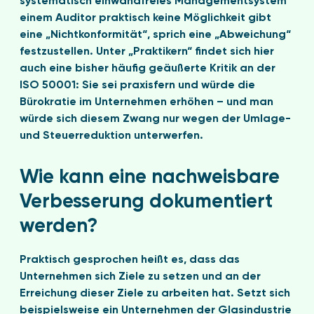
systematisch einwandfreies Managementsystem
einem Auditor praktisch keine Möglichkeit gibt
eine „Nichtkonformität“, sprich eine „Abweichung“
festzustellen. Unter „Praktikern“ findet sich hier
auch eine bisher häufig geäußerte Kritik an der
ISO 50001: Sie sei praxisfern und würde die
Bürokratie im Unternehmen erhöhen – und man
würde sich diesem Zwang nur wegen der Umlage-
und Steuerreduktion unterwerfen.
Wie kann eine nachweisbare
Verbesserung dokumentiert
werden?
Praktisch gesprochen heißt es, dass das
Unternehmen sich Ziele zu setzen und an der
Erreichung dieser Ziele zu arbeiten hat. Setzt sich
beispielsweise ein Unternehmen der Glasindustrie