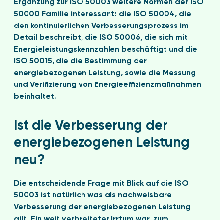
Ergänzung zur ISO 50003 weitere Normen der ISO
50000 Familie interessant: die ISO 50004, die
den kontinuierlichen Verbesserungsprozess im
Detail beschreibt, die ISO 50006, die sich mit
Energieleistungskennzahlen beschäftigt und die
ISO 50015, die die Bestimmung der
energiebezogenen Leistung, sowie die Messung
und Verifizierung von Energieeffizienzmaßnahmen
beinhaltet.
Ist die Verbesserung der
energiebezogenen Leistung
neu?
Die entscheidende Frage mit Blick auf die ISO
50003 ist natürlich was als nachweisbare
Verbesserung der energiebezogenen Leistung
gilt. Ein weit verbreiteter Irrtum war, zum