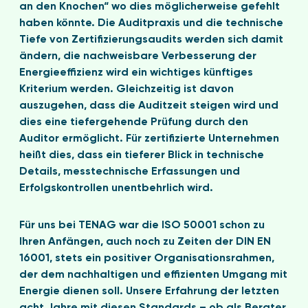
an den Knochen“ wo dies möglicherweise gefehlt
haben könnte. Die Auditpraxis und die technische
Tiefe von Zertifizierungsaudits werden sich damit
ändern, die nachweisbare Verbesserung der
Energieeffizienz wird ein wichtiges künftiges
Kriterium werden. Gleichzeitig ist davon
auszugehen, dass die Auditzeit steigen wird und
dies eine tiefergehende Prüfung durch den
Auditor ermöglicht. Für zertifizierte Unternehmen
heißt dies, dass ein tieferer Blick in technische
Details, messtechnische Erfassungen und
Erfolgskontrollen unentbehrlich wird.
Für uns bei TENAG war die ISO 50001 schon zu
Ihren Anfängen, auch noch zu Zeiten der DIN EN
16001, stets ein positiver Organisationsrahmen,
der dem nachhaltigen und effizienten Umgang mit
Energie dienen soll. Unsere Erfahrung der letzten