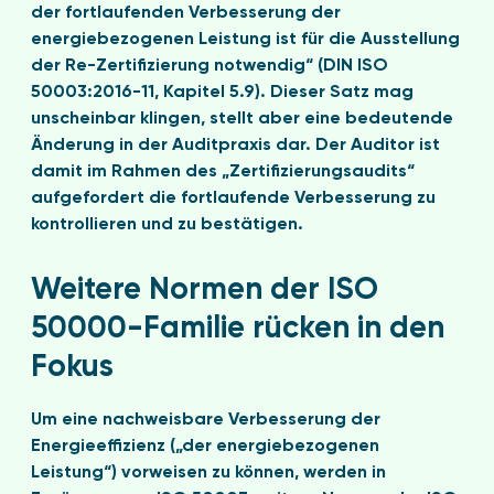
der fortlaufenden Verbesserung der
energiebezogenen Leistung ist für die Ausstellung
der Re-Zertifizierung notwendig“ (DIN ISO
50003:2016-11, Kapitel 5.9). Dieser Satz mag
unscheinbar klingen, stellt aber eine bedeutende
Änderung in der Auditpraxis dar. Der Auditor ist
damit im Rahmen des „Zertifizierungsaudits“
aufgefordert die fortlaufende Verbesserung zu
kontrollieren und zu bestätigen.
Weitere Normen der ISO
50000-Familie rücken in den
Fokus
Um eine nachweisbare Verbesserung der
Energieeffizienz („der energiebezogenen
Leistung“) vorweisen zu können, werden in