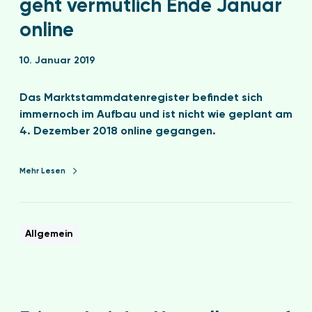
geht vermutlich Ende Januar
online
10. Januar 2019
Das Marktstammdatenregister befindet sich
immernoch im Aufbau und ist nicht wie geplant am
4. Dezember 2018 online gegangen.
Mehr Lesen
Allgemein