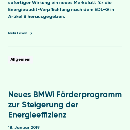
sofortiger Wirkung ein neues Merkblatt für die
Energieaudit-Verpflichtung nach dem EDL-G in
Artikel 8 herausgegeben.
Mehr Lesen
Allgemein
Neues BMWi Förderprogramm
zur Steigerung der
Energieeffizienz
18. Januar 2019