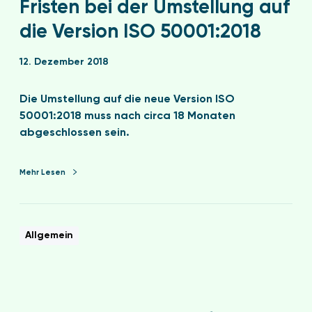
Fristen bei der Umstellung auf
die Version ISO 50001:2018
12. Dezember 2018
Die Umstellung auf die neue Version ISO
50001:2018 muss nach circa 18 Monaten
abgeschlossen sein.
Mehr Lesen
Allgemein