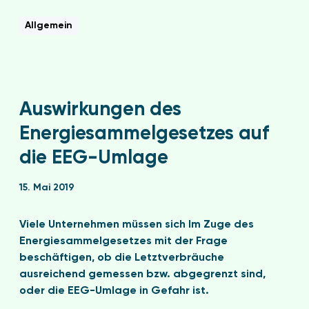
Allgemein
Auswirkungen des
Energiesammelgesetzes auf
die EEG-Umlage
15. Mai 2019
Viele Unternehmen müssen sich Im Zuge des
Energiesammelgesetzes mit der Frage
beschäftigen, ob die Letztverbräuche
ausreichend gemessen bzw. abgegrenzt sind,
oder die EEG-Umlage in Gefahr ist.