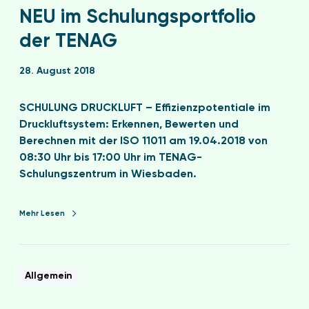
NEU im Schulungsportfolio
der TENAG
28. August 2018
SCHULUNG DRUCKLUFT – Effizienzpotentiale im
Druckluftsystem: Erkennen, Bewerten und
Berechnen mit der ISO 11011 am 19.04.2018 von
08:30 Uhr bis 17:00 Uhr im TENAG-
Schulungszentrum in Wiesbaden.
Mehr Lesen
Allgemein