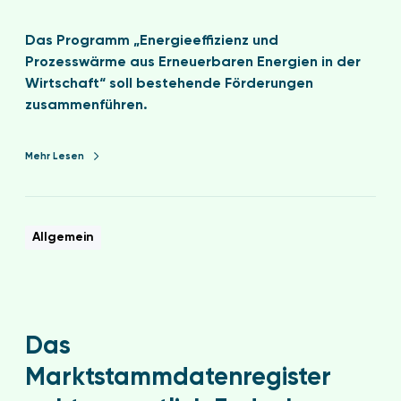
Das Programm „Energieeffizienz und
Prozesswärme aus Erneuerbaren Energien in der
Wirtschaft“ soll bestehende Förderungen
zusammenführen.
Mehr Lesen
Allgemein
Das
Marktstammdatenregister