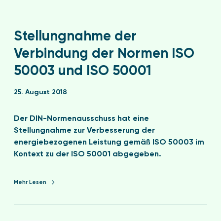
Stellungnahme der
Verbindung der Normen ISO
50003 und ISO 50001
25. August 2018
Der DIN-Normenausschuss hat eine
Stellungnahme zur Verbesserung der
energiebezogenen Leistung gemäß ISO 50003 im
Kontext zu der ISO 50001 abgegeben.
Mehr Lesen