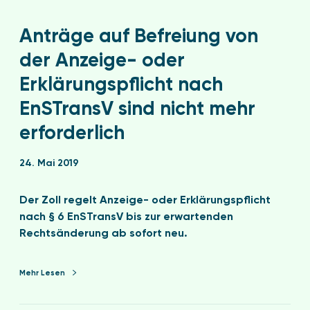
Anträge auf Befreiung von
der Anzeige- oder
Erklärungspflicht nach
EnSTransV sind nicht mehr
erforderlich
24. Mai 2019
Der Zoll regelt Anzeige- oder Erklärungspflicht
nach § 6 EnSTransV bis zur erwartenden
Rechtsänderung ab sofort neu.
Mehr Lesen