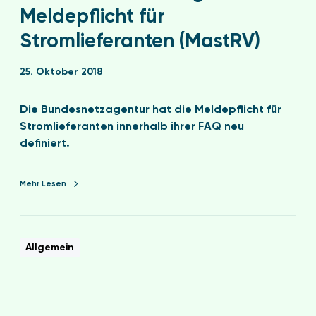
Meldepflicht für
Stromlieferanten (MastRV)
25. Oktober 2018
Die Bundesnetzagentur hat die Meldepflicht für
Stromlieferanten innerhalb ihrer FAQ neu
definiert.
Mehr Lesen
Allgemein