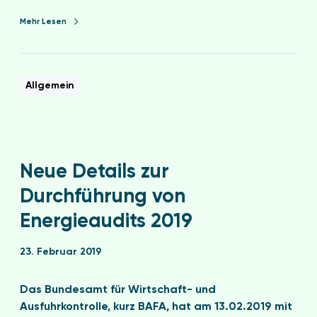
Mehr Lesen
Allgemein
Neue Details zur
Durchführung von
Energieaudits 2019
23. Februar 2019
Das Bundesamt für Wirtschaft- und
Ausfuhrkontrolle, kurz BAFA, hat am 13.02.2019 mit